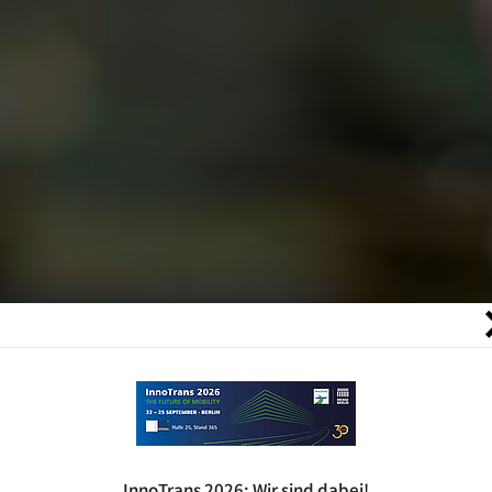
HERING Gruppe