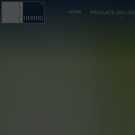
HOME
PRODUKTE UND LEI
SUBME