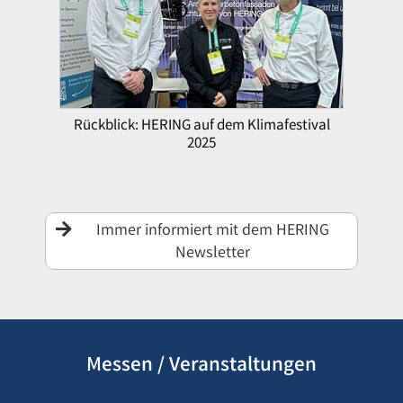
Rückblick: HERING auf dem Klimafestival
2025
Immer informiert mit dem HERING
Newsletter
Messen / Veranstaltungen