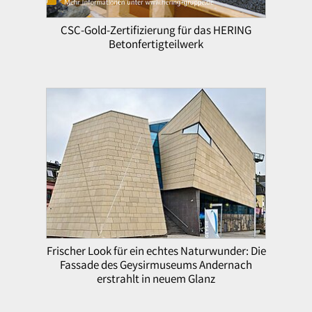
CSC-Gold-Zertifizierung für das HERING
Betonfertigteilwerk
Frischer Look für ein echtes Naturwunder: Die
Fassade des Geysirmuseums Andernach
erstrahlt in neuem Glanz