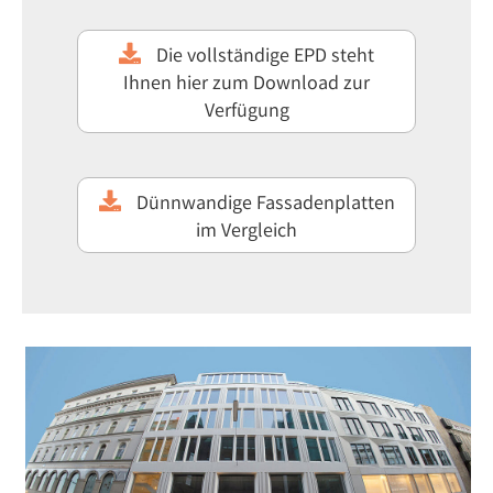
Die vollständige EPD steht
Ihnen hier zum Download zur
Verfügung
Dünnwandige Fassadenplatten
im Vergleich