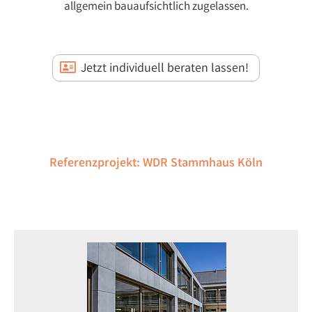
allgemein bauaufsichtlich zugelassen.
Jetzt individuell beraten lassen!
Referenzprojekt: WDR Stammhaus Köln