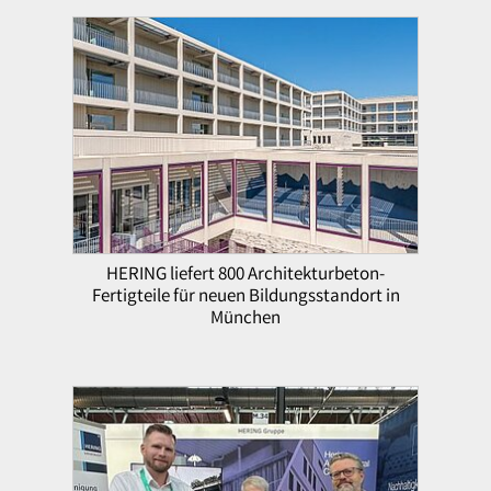
HERING liefert 800 Architekturbeton-
Fertigteile für neuen Bildungsstandort in
München