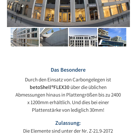
Das Besondere
Durch den Einsatz von Carbongelegen ist
betoShell®FLEX30
über die üblichen
Abmessungen hinaus in Plattengrößen bis zu 2400
x 1200mm erhältlich. Und dies bei einer
Plattenstärke von lediglich 30mm!
Zulassung:
Die Elemente sind unter der Nr. Z-21.9-2072