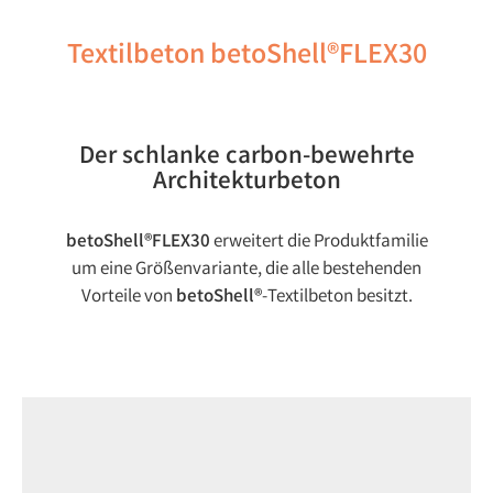
Textilbeton betoShell®FLEX30
Der schlanke carbon-bewehrte
Architekturbeton
betoShell®FLEX30
erweitert die Produktfamilie
um eine Größenvariante, die alle bestehenden
Vorteile von
betoShell®
-Textilbeton besitzt.