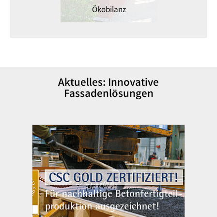
Ökobilanz
Aktuelles: Innovative
Fassadenlösungen