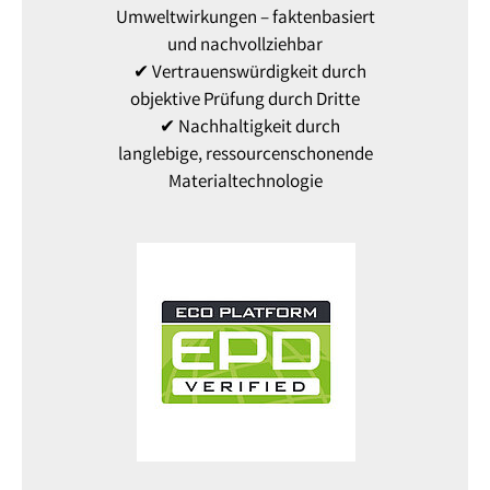
Umweltwirkungen – faktenbasiert
und nachvollziehbar
✔ Vertrauenswürdigkeit durch
objektive Prüfung durch Dritte
✔ Nachhaltigkeit durch
langlebige, ressourcenschonende
Materialtechnologie