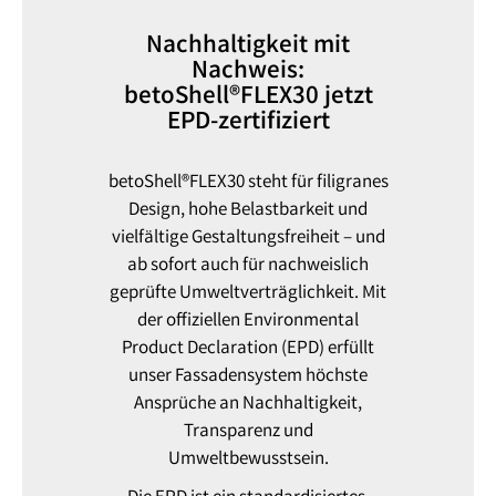
Nachhaltigkeit mit
Nachweis:
betoShell®FLEX30 jetzt
EPD-zertifiziert
betoShell®FLEX30 steht für filigranes
Design, hohe Belastbarkeit und
vielfältige Gestaltungsfreiheit – und
ab sofort auch für nachweislich
geprüfte Umweltverträglichkeit. Mit
der offiziellen Environmental
Product Declaration (EPD) erfüllt
unser Fassadensystem höchste
Ansprüche an Nachhaltigkeit,
Transparenz und
Umweltbewusstsein.