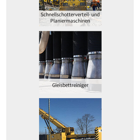
Schnellschotterverteil- und
Planiermaschinen
Gleisbettreiniger