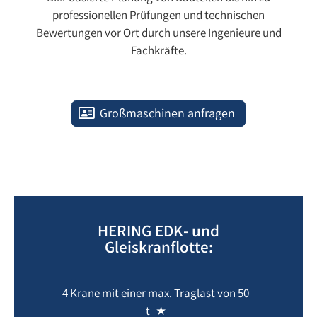
professionellen Prüfungen und technischen
Bewertungen vor Ort durch unsere Ingenieure und
Fachkräfte.
Großmaschinen anfragen
HERING EDK- und
Gleiskranflotte:
4 Krane mit einer max. Traglast von 50
t