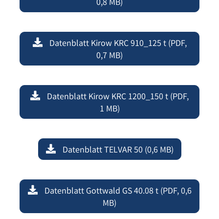
0,8 MB)
Datenblatt Kirow KRC 910_125 t (PDF,
0,7 MB)
Datenblatt Kirow KRC 1200_150 t (PDF,
1 MB)
Datenblatt TELVAR 50 (0,6 MB)
Datenblatt Gottwald GS 40.08 t (PDF, 0,6
MB)