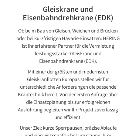
Gleiskrane und
Eisenbahndrehkrane (EDK)
Ob beim Bau von Gleisen, Weichen und Brücken
oder bei kurzfristigen Havarie-Einsätzen: HERING
ist Ihr erfahrener Partner für die Vermietung
leistungsstarker Gleiskrane und
Eisenbahndrehkrane (EDK).
Mit einer der größten und modernsten
Gleiskranflotten Europas stellen wir für
unterschiedliche Anforderungen die passende
Krantechnik bereit. Von der ersten Anfrage über
die Einsatzplanung bis zur erfolgreichen
Ausführung begleiten wir Ihr Projekt zuverlässig
und effizient.
Unser Ziel: kurze Sperrpausen, präzise Abläufe