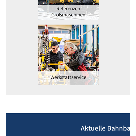
Referenzen
Großmaschinen
Werkstattservice
Aktuelle Bahnbau-