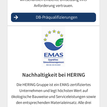
wirtschaftlich effiziente Umsetzung Ihrer
Anforderung vertrauen.
DB-Präqualifizierungen
Nachhaltigkeit bei HERING
Die HERING Gruppe ist ein EMAS-zertifiziertes
Unternehmen und legt höchsten Wert auf
ökologische Bauweise und Serviceleistungen sowie
den entsprechenden Materialeinsatz. Alle drei