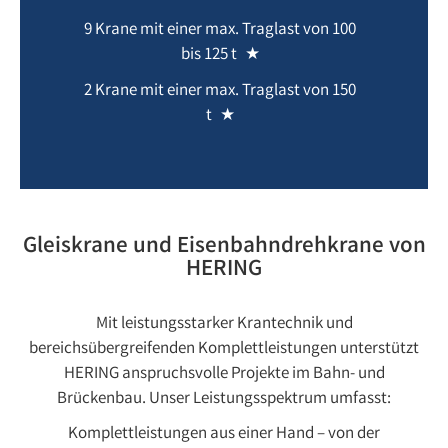
9 Krane mit einer max. Traglast von 100
bis 125 t
2 Krane mit einer max. Traglast von 150
t
Gleiskrane und Eisenbahndrehkrane von
HERING
Mit leistungsstarker Krantechnik und
bereichsübergreifenden Komplettleistungen unterstützt
HERING anspruchsvolle Projekte im Bahn- und
Brückenbau. Unser Leistungsspektrum umfasst:
Komplettleistungen aus einer Hand – von der