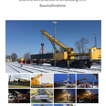
und eine wirtschaftliche Umsetzung Ihrer
Baumaßnahme.