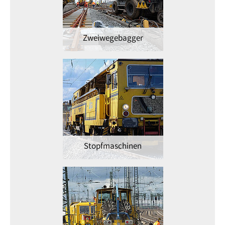
Zweiwegebagger
Stopfmaschinen