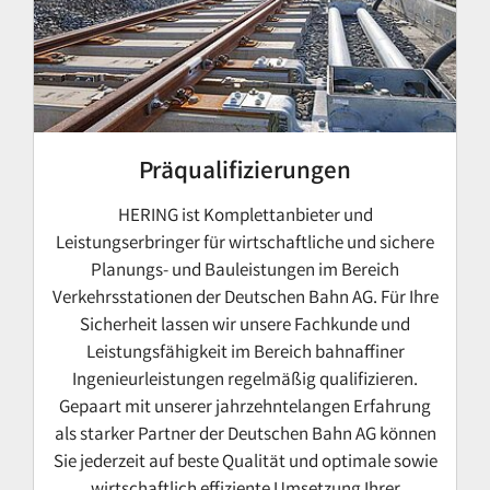
Präqualifizierungen
HERING ist Komplettanbieter und
Leistungserbringer für wirtschaftliche und sichere
Planungs- und Bauleistungen im Bereich
Verkehrsstationen der Deutschen Bahn AG. Für Ihre
Sicherheit lassen wir unsere Fachkunde und
Leistungsfähigkeit im Bereich bahnaffiner
Ingenieurleistungen regelmäßig qualifizieren.
Gepaart mit unserer jahrzehntelangen Erfahrung
als starker Partner der Deutschen Bahn AG können
Sie jederzeit auf beste Qualität und optimale sowie