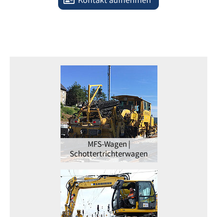
Kontakt aufnehmen
MFS-Wagen |
Schottertrichterwagen