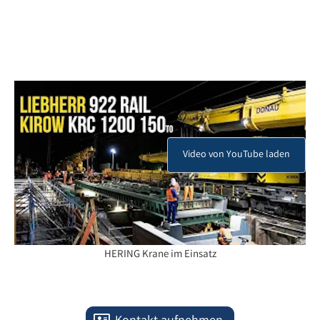
HERING Krane im Einsatz