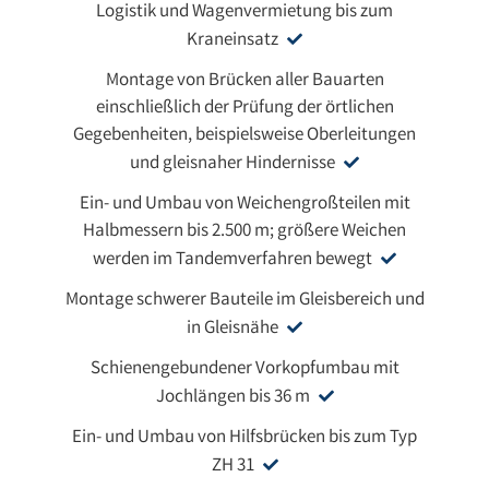
Logistik und Wagenvermietung bis zum
Kraneinsatz
Montage von Brücken aller Bauarten
einschließlich der Prüfung der örtlichen
Gegebenheiten, beispielsweise Oberleitungen
und gleisnaher Hindernisse
Ein- und Umbau von Weichengroßteilen mit
Halbmessern bis 2.500 m; größere Weichen
werden im Tandemverfahren bewegt
Montage schwerer Bauteile im Gleisbereich und
in Gleisnähe
Schienengebundener Vorkopfumbau mit
Jochlängen bis 36 m
Ein- und Umbau von Hilfsbrücken bis zum Typ
ZH 31