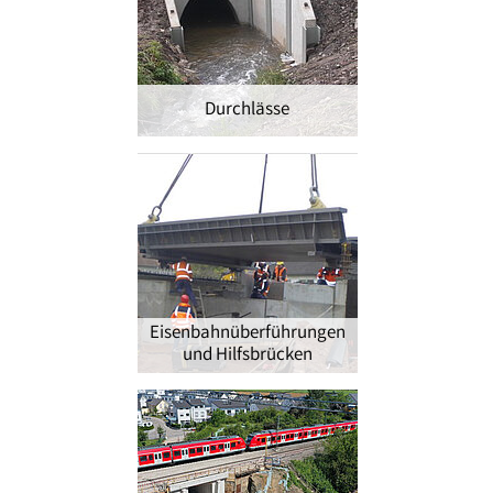
Durchlässe
Eisenbahnüberführungen
und Hilfsbrücken