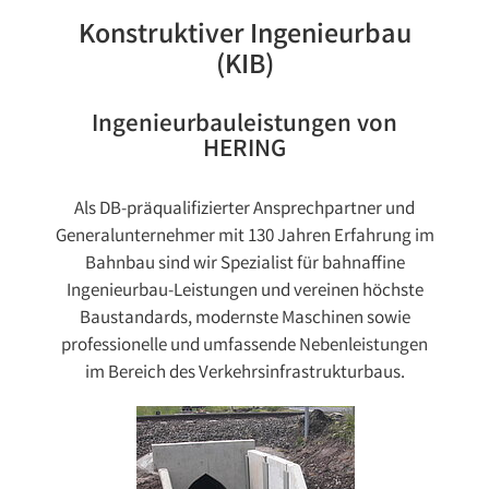
Konstruktiver Ingenieurbau
(KIB)
Ingenieurbauleistungen von
HERING
Als DB-präqualifizierter Ansprechpartner und
Generalunternehmer mit 130 Jahren Erfahrung im
Bahnbau sind wir Spezialist für bahnaffine
Ingenieurbau-Leistungen und vereinen höchste
Baustandards, modernste Maschinen sowie
professionelle und umfassende Nebenleistungen
im Bereich des Verkehrsinfrastrukturbaus.