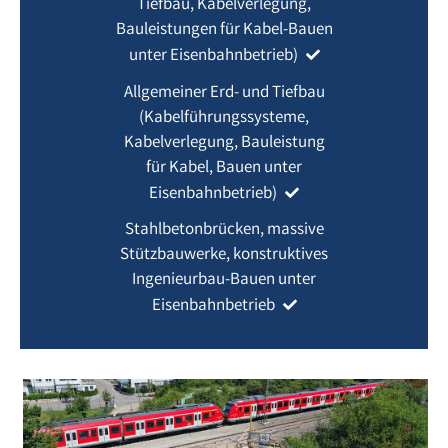
Tiefbau, Kabelverlegung,
Bauleistungen für Kabel-Bauen
unter Eisenbahnbetrieb)
Allgemeiner Erd- und Tiefbau
(Kabelführungssysteme,
Kabelverlegung, Bauleistung
für Kabel, Bauen unter
Eisenbahnbetrieb)
Stahlbetonbrücken, massive
Stützbauwerke, konstruktives
Ingenieurbau-Bauen unter
Eisenbahnbetrieb