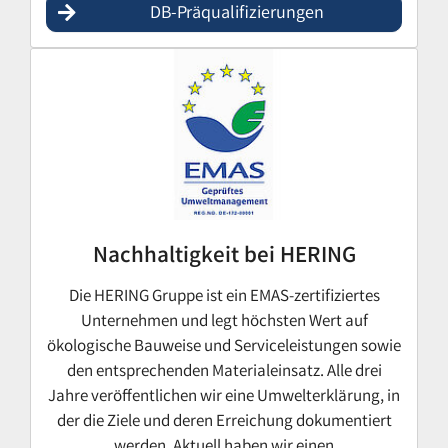
DB-Präqualifizierungen
Nachhaltigkeit bei HERING
Die HERING Gruppe ist ein EMAS-zertifiziertes
Unternehmen und legt höchsten Wert auf
ökologische Bauweise und Serviceleistungen sowie
den entsprechenden Materialeinsatz. Alle drei
Jahre veröffentlichen wir eine Umwelterklärung, in
der die Ziele und deren Erreichung dokumentiert
werden. Aktuell haben wir einen