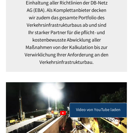
Einhaltung aller Richtlinien der DB-Netz
AG (EBA). Als Komplettanbieter decken
wir zudem das gesamte Portfolio des
Verkehrsinfrastrukturbaus ab und sind
Ihr starker Partner für die pflicht- und
kostenbewusste Abwicklung aller
Maßnahmen von der Kalkulation bis zur
Verwirklichung Ihrer Anforderung an den
Verkehrsinfrastrukturbau.