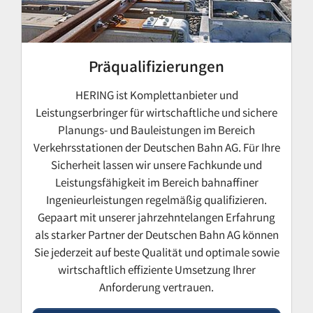
Präqualifizierungen
HERING ist Komplettanbieter und
Leistungserbringer für wirtschaftliche und sichere
Planungs- und Bauleistungen im Bereich
Verkehrsstationen der Deutschen Bahn AG. Für Ihre
Sicherheit lassen wir unsere Fachkunde und
Leistungsfähigkeit im Bereich bahnaffiner
Ingenieurleistungen regelmäßig qualifizieren.
Gepaart mit unserer jahrzehntelangen Erfahrung
als starker Partner der Deutschen Bahn AG können
Sie jederzeit auf beste Qualität und optimale sowie
wirtschaftlich effiziente Umsetzung Ihrer
Anforderung vertrauen.