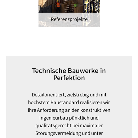
Referenzprojekte
Technische Bauwerke in
Perfektion
Detailorientiert, zielstrebig und mit
höchstem Baustandard realisieren wir
Ihre Anforderung an den konstruktiven
Ingenieurbau pünktlich und
qualitatsgerecht bei maximaler
Störungsvermeidung und unter