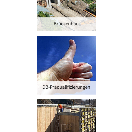
Brückenbau
DB-Präqualifizierungen