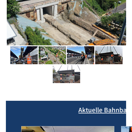
Aktuelle Bahnbau-