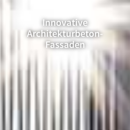
Ihr Spezialist für
Betonfassaden