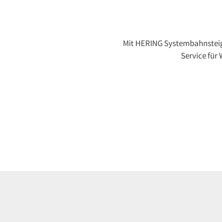
Mit HERING Systembahnsteige
Service für 