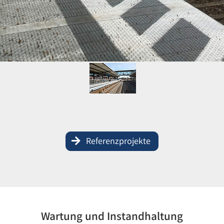
Referenzprojekte
Wartung und Instandhaltung