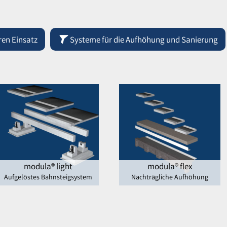
en Einsatz
Systeme für die Aufhöhung und Sanierung
modula® light
modula® flex
Aufgelöstes Bahnsteigsystem
Nachträgliche Aufhöhung