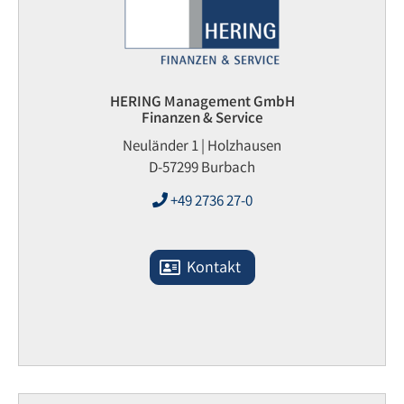
HERING Management GmbH
Finanzen & Service
Neuländer 1 | Holzhausen
D-57299 Burbach
+49 2736 27-0
Kontakt