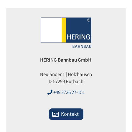
HERING Bahnbau GmbH
Neuländer 1 | Holzhausen
D-57299 Burbach
+49 2736 27-151
Kontakt