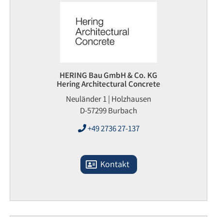
HERING Bau GmbH & Co. KG
Hering Architectural Concrete
Neuländer 1 | Holzhausen
D-57299 Burbach
+49 2736 27-137
Kontakt