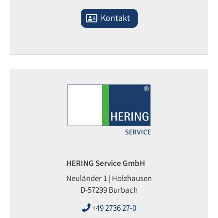
Kontakt
HERING Service GmbH
Neuländer 1 | Holzhausen
D-57299 Burbach
+49 2736 27-0