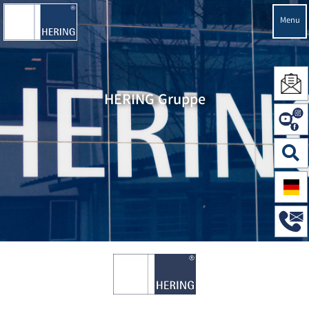
Menu
HERING Gruppe