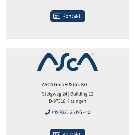
Kontakt
ASCA GmbH & Co. KG
Steigweg 24 | Building 12
D-97318 Kitzingen
+49 9321 26495 - 40
Kontakt