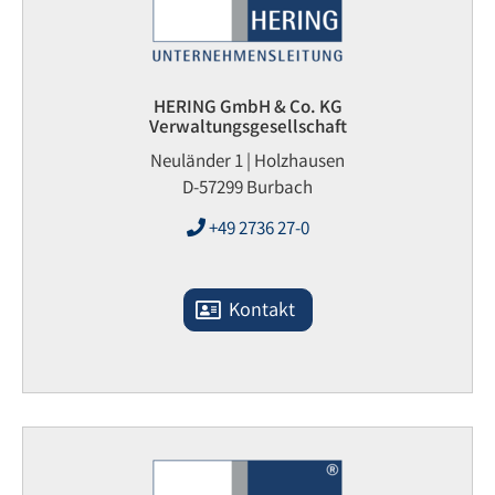
HERING GmbH & Co. KG
Verwaltungsgesellschaft
Neuländer 1 | Holzhausen
D-57299 Burbach
+49 2736 27-0
Kontakt