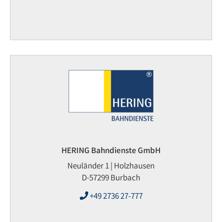
HERING Bahndienste GmbH
Neuländer 1 | Holzhausen
D-57299 Burbach
+49 2736 27-777