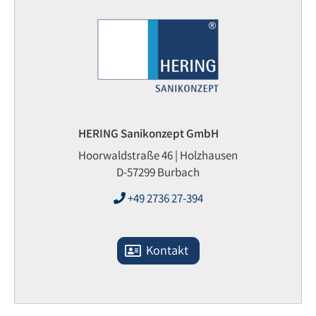
HERING Sanikonzept GmbH
Hoorwaldstraße 46 | Holzhausen
D-57299 Burbach
+49 2736 27-394
Kontakt