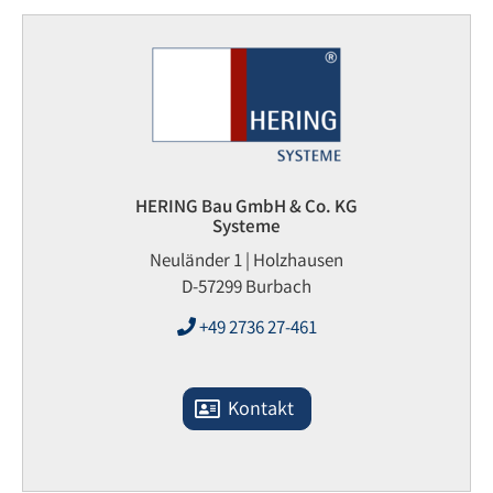
HERING Bau GmbH & Co. KG
Systeme
Neuländer 1 | Holzhausen
D-57299 Burbach
+49 2736 27-461
Kontakt