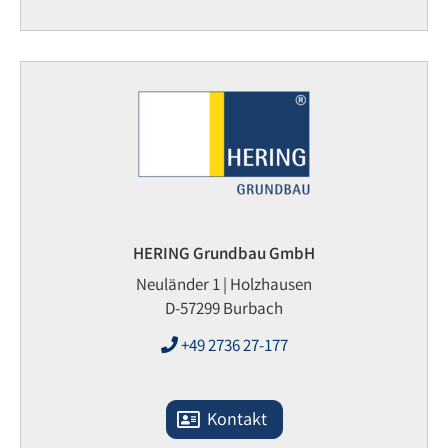
HERING Grundbau GmbH
Neuländer 1 | Holzhausen
D-57299 Burbach
+49 2736 27-177
Kontakt