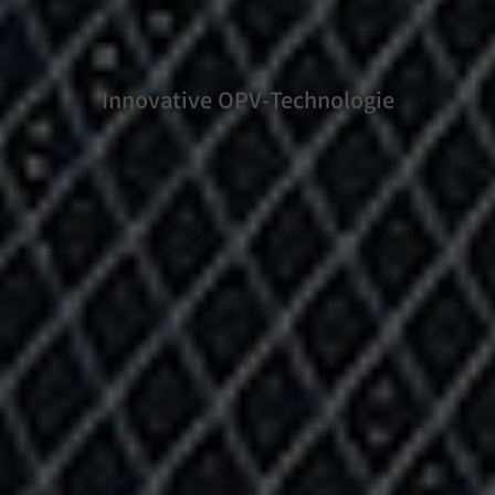
Innovative OPV-Technologie