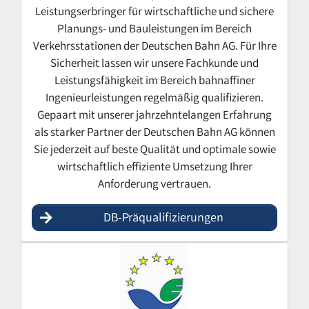
Leistungserbringer für wirtschaftliche und sichere
Planungs- und Bauleistungen im Bereich
Verkehrsstationen der Deutschen Bahn AG. Für Ihre
Sicherheit lassen wir unsere Fachkunde und
Leistungsfähigkeit im Bereich bahnaffiner
Ingenieurleistungen regelmäßig qualifizieren.
Gepaart mit unserer jahrzehntelangen Erfahrung
als starker Partner der Deutschen Bahn AG können
Sie jederzeit auf beste Qualität und optimale sowie
wirtschaftlich effiziente Umsetzung Ihrer
Anforderung vertrauen.
DB-Präqualifizierungen