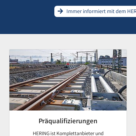
Immer informiert mit dem HE
Präqualifizierungen
HERING ist Komplettanbieter und