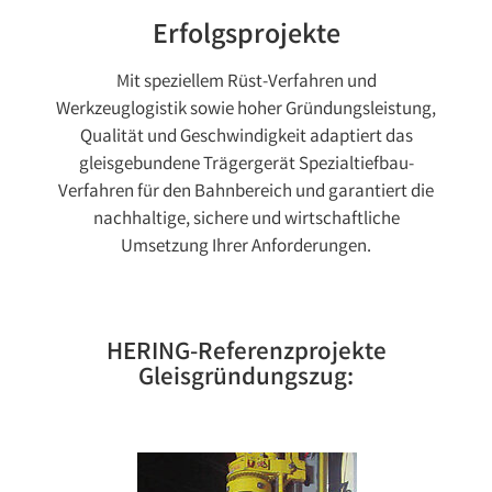
Erfolgsprojekte
Mit speziellem Rüst-Verfahren und
Werkzeuglogistik sowie hoher Gründungsleistung,
Qualität und Geschwindigkeit adaptiert das
gleisgebundene Trägergerät Spezialtiefbau-
Verfahren für den Bahnbereich und garantiert die
nachhaltige, sichere und wirtschaftliche
Umsetzung Ihrer Anforderungen.
HERING-Referenzprojekte
Gleisgründungszug: