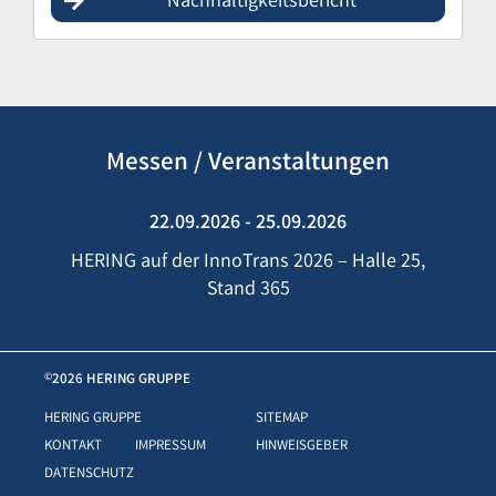
Nachhaltigkeitsbericht
Messen / Veranstaltungen
22.09.2026 - 25.09.2026
HERING auf der InnoTrans 2026 – Halle 25,
Stand 365
2026 HERING GRUPPE
©
HERING GRUPPE
SITEMAP
KONTAKT
IMPRESSUM
HINWEISGEBER
DATENSCHUTZ