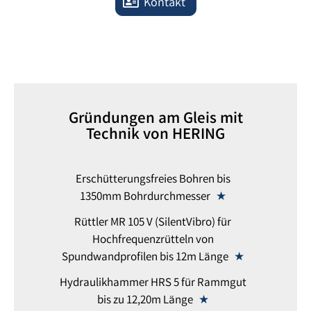
Kontakt
Gründungen am Gleis mit
Technik von HERING
Erschütterungsfreies Bohren bis
1350mm Bohrdurchmesser
Rüttler MR 105 V (SilentVibro) für
Hochfrequenzrütteln von
Spundwandprofilen bis 12m Länge
Hydraulikhammer HRS 5 für Rammgut
bis zu 12,20m Länge