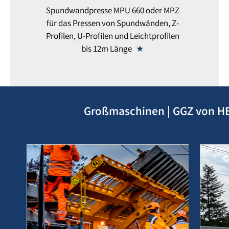
Spundwandpresse MPU 660 oder MPZ
für das Pressen von Spundwänden, Z-
Profilen, U-Profilen und Leichtprofilen
bis 12m Länge
Großmaschinen | GGZ von HE