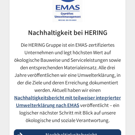
Nachhaltigkeit bei HERING
Die HERING Gruppe ist ein EMAS-zertifiziertes
Unternehmen und legt höchsten Wert auf
ökologische Bauweise und Serviceleistungen sowie
den entsprechenden Materialeinsatz. Alle drei
Jahre veröffentlichen wir eine Umwelterklärung, in
der die Ziele und deren Erreichung dokumentiert
werden. Aktuell haben wir einen
Nachhaltigkeitsbericht mit teilweiser integrierter
Umwelterklärung nach EMAS
veröffentlicht – ein
logischer nächster Schritt mit Blick auf unsere
ökologische und soziale Verantwortung.