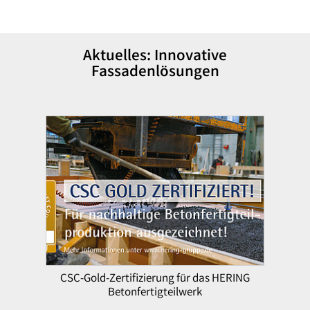
Aktuelles: Innovative
Fassadenlösungen
CSC-Gold-Zertifizierung für das HERING
Betonfertigteilwerk