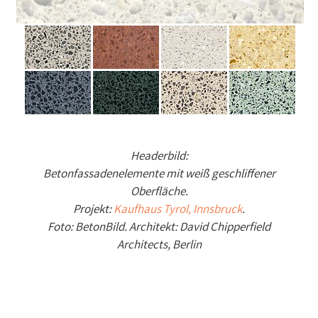
Headerbild:
Betonfassadenelemente mit weiß geschliffener
Oberfläche.
Projekt:
Kaufhaus Tyrol, Innsbruck
.
Foto: BetonBild. Architekt: David Chipperfield
Architects, Berlin