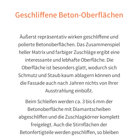
Geschliffene Beton-Oberflächen
Äußerst repräsentativ wirken geschliffene und
polierte Betonoberflächen. Das Zusammenspiel
heller Matrix und farbiger Zuschläge ergibt eine
interessante und lebhafte Oberfläche. Die
Oberfläche ist besonders glatt, wodurch sich
Schmutz und Staub kaum ablagern können und
die Fassade auch nach Jahren nichts von Ihrer
Ausstrahlung einbüßt.
Beim Schleifen werden ca. 3 bis 6 mm der
Betonoberfläche mit Diamantscheiben
abgeschliffen und die Zuschlagkörner komplett
freigelegt. Auch die Stirnflächen der
Betonfertigteile werden geschliffen, so bleiben