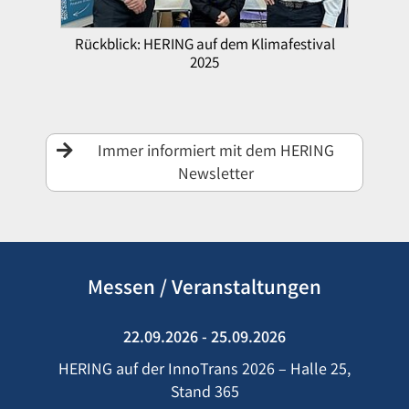
Rückblick: HERING auf dem Klimafestival
2025
Immer informiert mit dem HERING
Newsletter
Messen / Veranstaltungen
22.09.2026 - 25.09.2026
HERING auf der InnoTrans 2026 – Halle 25,
Stand 365