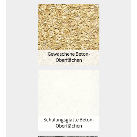
Gewaschene Beton-
Oberflächen
Schalungsglatte Beton-
Oberflächen