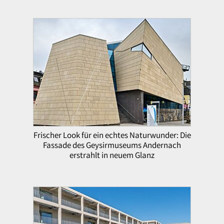
Frischer Look für ein echtes Naturwunder: Die
Fassade des Geysirmuseums Andernach
erstrahlt in neuem Glanz