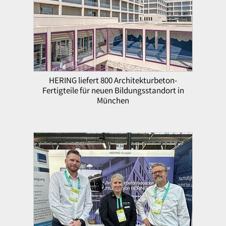
HERING liefert 800 Architekturbeton-
Fertigteile für neuen Bildungsstandort in
München