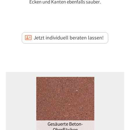
Ecken und Kanten ebenfalls sauber.
Jetzt individuell beraten lassen!
Gesäuerte Beton-