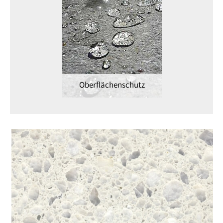
Oberflächenschutz