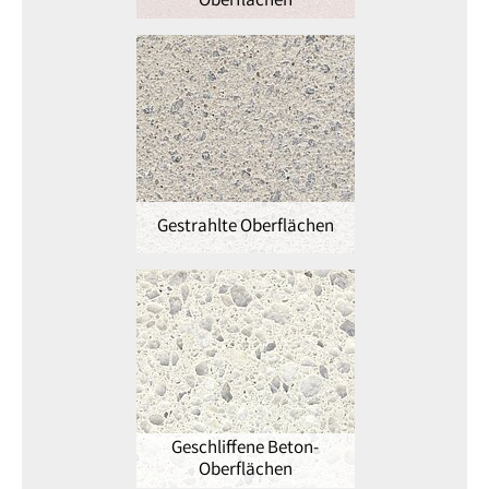
Oberflächen
Gestrahlte Oberflächen
Geschliffene Beton-
Oberflächen