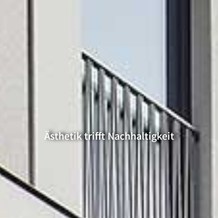
Ästhetik trifft Nachhaltigkeit