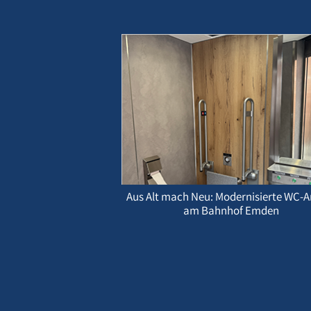
Aus Alt mach Neu: Modernisierte WC-A
am Bahnhof Emden