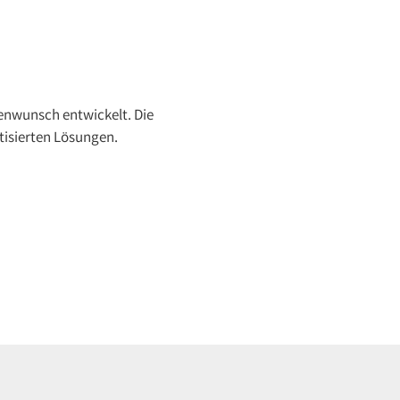
enwunsch entwickelt. Die
tisierten Lösungen.