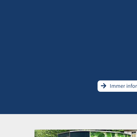
Immer info