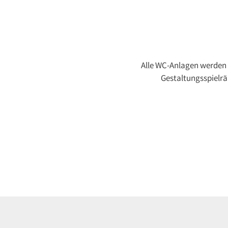
Alle WC-Anlagen werden 
Gestaltungsspielrä