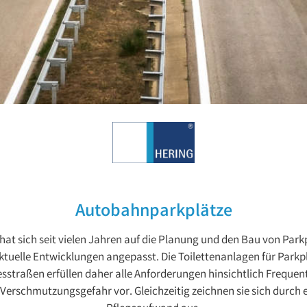
Autobahnparkplätze
 sich seit vielen Jahren auf die Planung und den Bau von Parkp
ktuelle Entwicklungen angepasst. Die Toilettenanlagen für Park
straßen erfüllen daher alle Anforderungen hinsichtlich Frequen
Verschmutzungsgefahr vor. Gleichzeitig zeichnen sie sich durch 