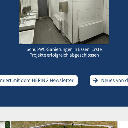
Schul-WC-Sanierungen in Essen: Erste
Projekte erfolgreich abgeschlossen
rmiert mit dem HERING Newsletter
Neues von 