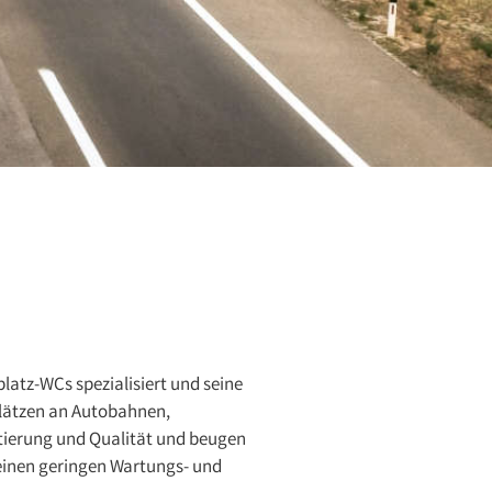
latz-WCs spezialisiert und seine
plätzen an Autobahnen,
tierung und Qualität und beugen
einen geringen Wartungs- und