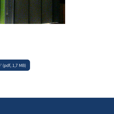
 (pdf, 1,7 MB)