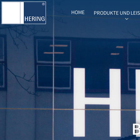
HOME
PRODUKTE UND LEI
SUBME
B