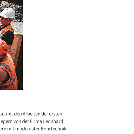
at mit den Arbeiten der ersten
legern von der Firma Leonhard
tern mit modernster Bohrtechnik