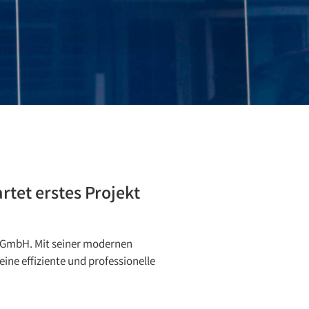
rtet erstes Projekt
u GmbH. Mit seiner modernen
eine effiziente und professionelle