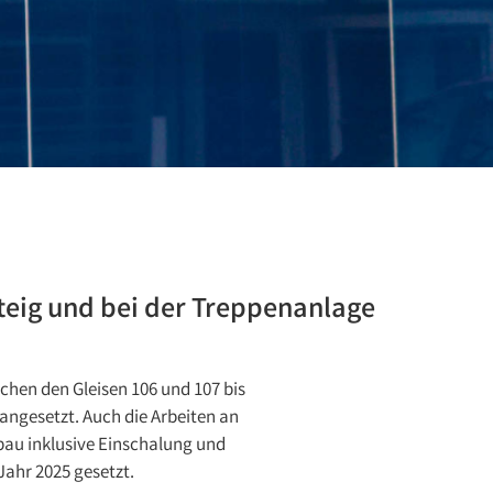
teig und bei der Treppenanlage
schen den Gleisen 106 und 107 bis
angesetzt. Auch die Arbeiten an
bau inklusive Einschalung und
ahr 2025 gesetzt.