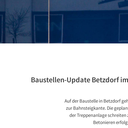
Baustellen-Update Betzdorf im
Auf der Baustelle in Betzdorf ge
zur Bahnsteigkante. Die geplan
der Treppenanlage schreiten 
Betonieren erfol