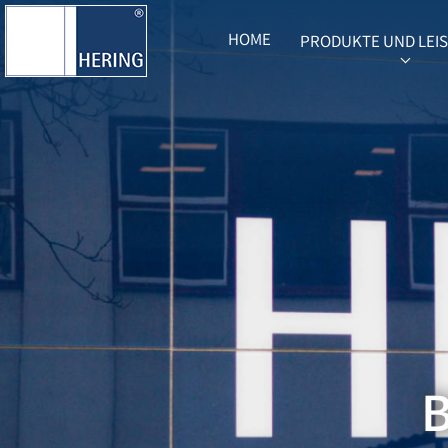
HOME
PRODUKTE UND LEI
SUBME
B