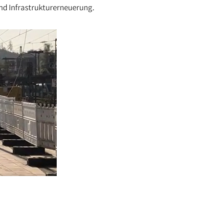
und Infrastrukturerneuerung.