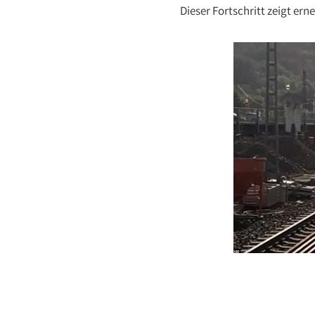
Dieser Fortschritt zeigt er