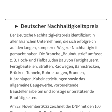
► Deutscher Nachhaltigkeitspreis
Der Deutsche Nachhaltigkeitspreis identifiziert in
allen Branchen Unternehmen, die sich erfolgreich
auf den langen, komplexen Weg zur Nachhaltigkeit
gemacht haben. Die Branche „Bauindustrie“ umfasst
z. B. Hoch- und Tiefbau, den Bau von Fertighäusern,
Fertigbauteilen, Straßen, Radwegen, Bahnstrecken,
Brücken, Tunneln, Rohrleitungen, Brunnen,
Kläranlagen, Kabelnetzleitungen sowie das
allgemeine Baugewerbe, vorbereitende
Baustellenarbeiten und sonstige unterstützende
Bautätigkeiten.
Am 23. November 2023 zeichnet der DNP mit den 100