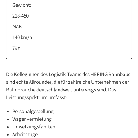
Gewicht:
218-450
MAK
140 km/h
79 t
Die KollegInnen des Logistik-Teams des HERING Bahnbaus
sind echte Allrounder, die für zahlreiche Unternehmen der
Bahnbranche deutschlandweit unterwegs sind. Das
Leistungsspektrum umfasst:
Personalgestellung
Wagenvermietung
Umsetzungsfahrten
Arbeitszüge