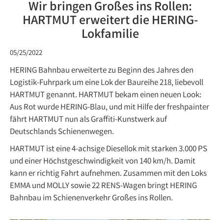
Wir bringen Großes ins Rollen:
HARTMUT erweitert die HERING-
Lokfamilie
05/25/2022
HERING Bahnbau erweiterte zu Beginn des Jahres den
Logistik-Fuhrpark um eine Lok der Baureihe 218, liebevoll
HARTMUT genannt. HARTMUT bekam einen neuen Look:
Aus Rot wurde HERING-Blau, und mit Hilfe der freshpainter
fährt HARTMUT nun als Graffiti-Kunstwerk auf
Deutschlands Schienenwegen.
HARTMUT ist eine 4-achsige Diesellok mit starken 3.000 PS
und einer Höchstgeschwindigkeit von 140 km/h. Damit
kann er richtig Fahrt aufnehmen. Zusammen mit den Loks
EMMA und MOLLY sowie 22 RENS-Wagen bringt HERING
Bahnbau im Schienenverkehr Großes ins Rollen.