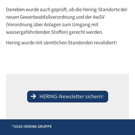
Daneben wurde auch geprüft, ob die Hering-Standorte der
neuen Gewerbeabfallverordnung und der AwSV
(Verordnung über Anlagen zum Umgang mit
wassergefährdenden Stoffen) gerecht werden.
Hering wurde mit sämtlichen Standorden revalidiert!
HERING-Newsletter sichern!
2026 HERING GRUPPE
©