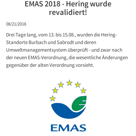
EMAS 2018 - Hering wurde
revalidiert!
08/21/2018
Drei Tage lang, vom 13. bis 15.08., wurden die Hering-
Standorte Burbach und Sabrodt und deren
Umweltmanagementsystem überprüft - und zwar nach
der neuen EMAS-Verordnung, die wesentliche Änderungen
gegenüber der alten Verordnung vorsieht.