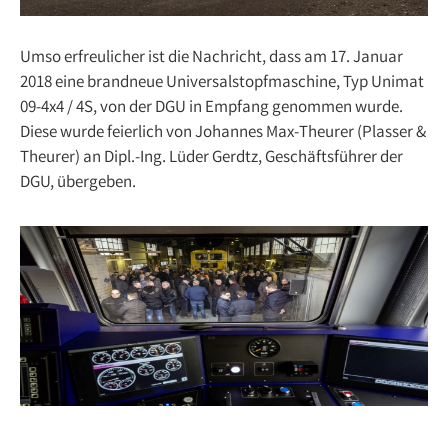
Umso erfreulicher ist die Nachricht, dass am 17. Januar
2018 eine brandneue Universalstopfmaschine, Typ Unimat
09-4x4 / 4S, von der DGU in Empfang genommen wurde.
Diese wurde feierlich von Johannes Max-Theurer (Plasser &
Theurer) an Dipl.-Ing. Lüder Gerdtz, Geschäftsführer der
DGU, übergeben.