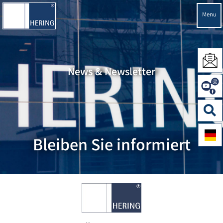
Menu
News & Newsletter
Bleiben Sie informiert