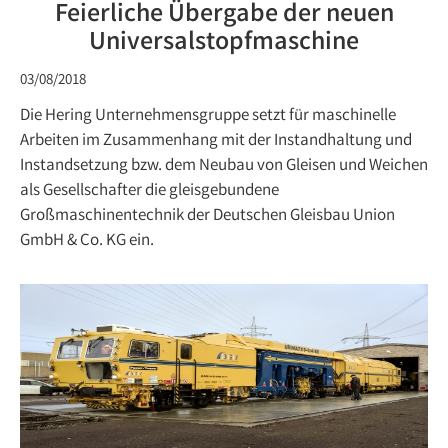
Feierliche Übergabe der neuen
Universalstopfmaschine
03/08/2018
Die Hering Unternehmensgruppe setzt für maschinelle
Arbeiten im Zusammenhang mit der Instandhaltung und
Instandsetzung bzw. dem Neubau von Gleisen und Weichen
als Gesellschafter die gleisgebundene
Großmaschinentechnik der Deutschen Gleisbau Union
GmbH & Co. KG ein.