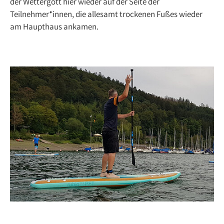
der Wettergott hier wieder auf der Seite der
Teilnehmer*innen, die allesamt trockenen Fußes wieder
am Haupthaus ankamen.