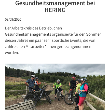
Gesundheitsmanagement bei
HERING
09/09/2020
Der Arbeitskreis des Betrieblichen
Gesundheitsmanagements organisierte für den Sommer
diesen Jahres ein paar sehr sportliche Events, die von
zahlreichen Mitarbeiter*innen gerne angenommen
wurden.