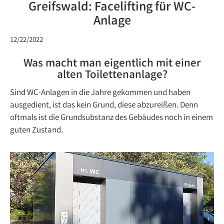
Greifswald: Facelifting für WC-
Anlage
12/22/2022
Was macht man eigentlich mit einer
alten Toilettenanlage?
Sind WC-Anlagen in die Jahre gekommen und haben
ausgedient, ist das kein Grund, diese abzureißen. Denn
oftmals ist die Grundsubstanz des Gebäudes noch in einem
guten Zustand.