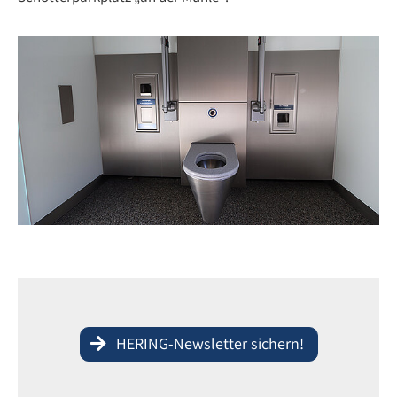
HERING-Newsletter sichern!