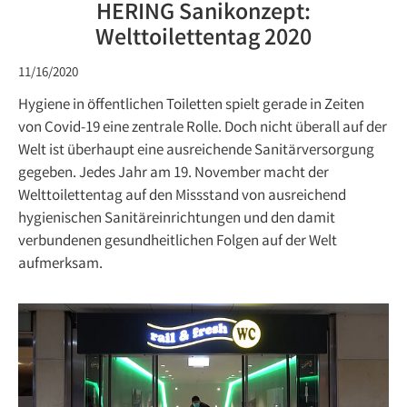
HERING Sanikonzept:
Welttoilettentag 2020
11/16/2020
Hygiene in öffentlichen Toiletten spielt gerade in Zeiten
von Covid-19 eine zentrale Rolle. Doch nicht überall auf der
Welt ist überhaupt eine ausreichende Sanitärversorgung
gegeben. Jedes Jahr am 19. November macht der
Welttoilettentag auf den Missstand von ausreichend
hygienischen Sanitäreinrichtungen und den damit
verbundenen gesundheitlichen Folgen auf der Welt
aufmerksam.