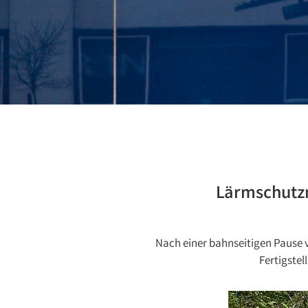
Lärmschutz
Nach einer bahnseitigen Pause 
Fertigste