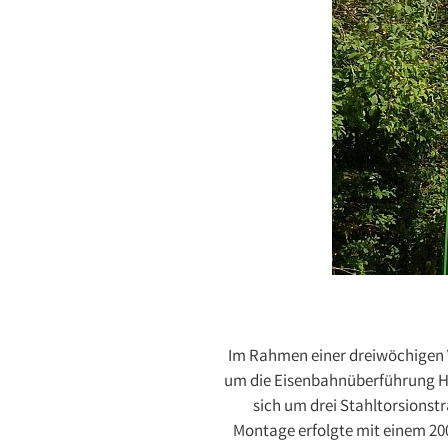
Im Rahmen einer dreiwöchigen 
um die Eisenbahnüberführung H
sich um drei Stahltorsions
Montage erfolgte mit einem 200