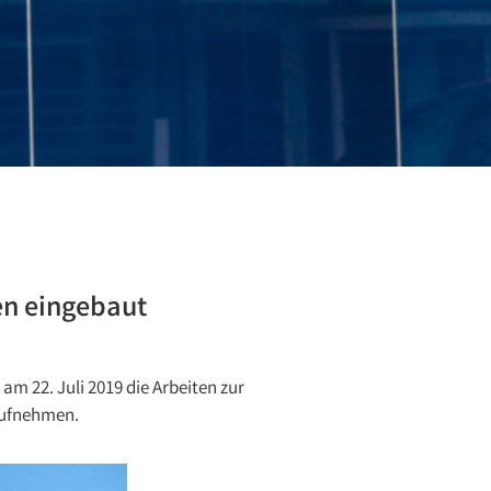
n eingebaut
 22. Juli 2019 die Arbeiten zur
aufnehmen.