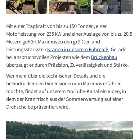
Mit einer Tragkraft von bis zu 150 Tonnen, einer
Motorleistung von 235 kW und einer Auslage von bis zu 20,5
Metern gehört Maximus zu den größten und
leistungsstärksten
Kränen in unserem Fuhrpark
. Gerade
bei anspruchsvollen Projekten wie dem
Brückenbau
überzeugt er durch Präzision, Zuverlässigkeit und Stärke.
Wer mehr über die technischen Details und die
beeindruckenden Dimensionen von Maximus erfahren
möchte, findet auf unserem YouTube-Kanal ein Video, in
dem der Kran frisch aus der Sommerwartung auf einer
Drehscheibe präsentiert wird.