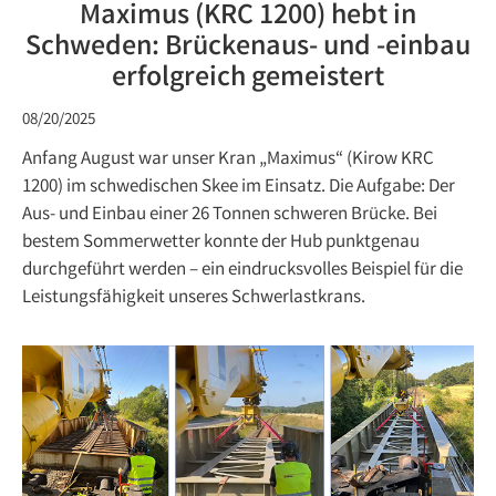
Maximus (KRC 1200) hebt in
Schweden: Brückenaus- und -einbau
erfolgreich gemeistert
08/20/2025
Anfang August war unser Kran „Maximus“ (Kirow KRC
1200) im schwedischen Skee im Einsatz. Die Aufgabe: Der
Aus- und Einbau einer 26 Tonnen schweren Brücke. Bei
bestem Sommerwetter konnte der Hub punktgenau
durchgeführt werden – ein eindrucksvolles Beispiel für die
Leistungsfähigkeit unseres Schwerlastkrans.