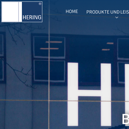
HOME
PRODUKTE UND LEI
SUBME
B