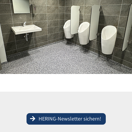
HERING-Newsletter sichern!