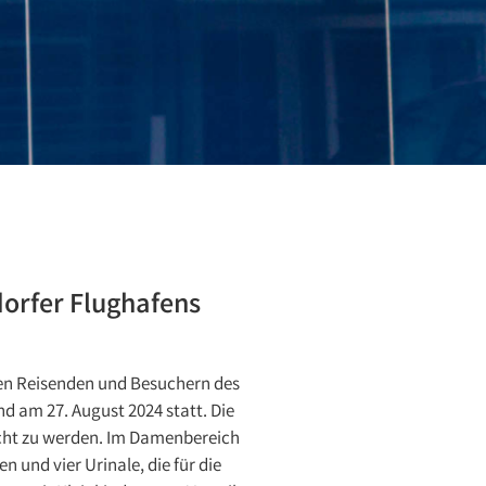
dorfer Flughafens
 den Reisenden und Besuchern des
d am 27. August 2024 statt. Die
recht zu werden. Im Damenbereich
und vier Urinale, die für die