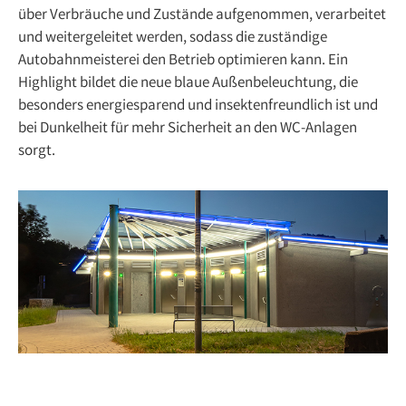
über Verbräuche und Zustände aufgenommen, verarbeitet
und weitergeleitet werden, sodass die zuständige
Autobahnmeisterei den Betrieb optimieren kann. Ein
Highlight bildet die neue blaue Außenbeleuchtung, die
besonders energiesparend und insektenfreundlich ist und
bei Dunkelheit für mehr Sicherheit an den WC-Anlagen
sorgt.