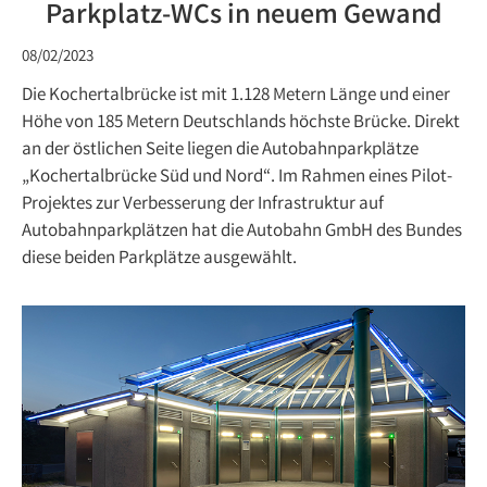
Parkplatz-WCs in neuem Gewand
08/02/2023
Die Kochertalbrücke ist mit 1.128 Metern Länge und einer
Höhe von 185 Metern Deutschlands höchste Brücke. Direkt
an der östlichen Seite liegen die Autobahnparkplätze
„Kochertalbrücke Süd und Nord“. Im Rahmen eines Pilot-
Projektes zur Verbesserung der Infrastruktur auf
Autobahnparkplätzen hat die Autobahn GmbH des Bundes
diese beiden Parkplätze ausgewählt.