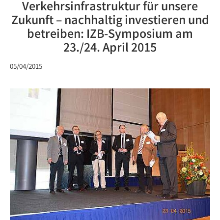
Verkehrsinfrastruktur für unsere
Zukunft – nachhaltig investieren und
betreiben: IZB-Symposium am
23./24. April 2015
05/04/2015