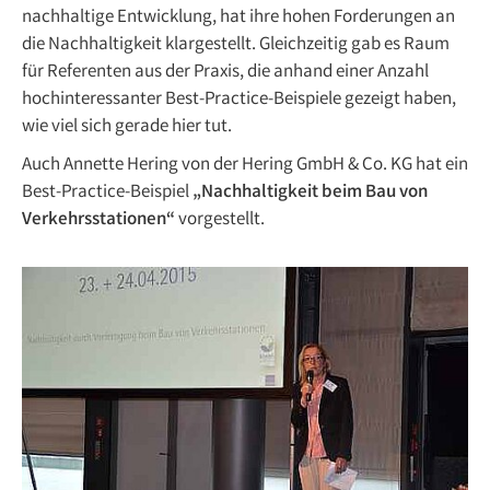
nachhaltige Entwicklung, hat ihre hohen Forderungen an
die Nachhaltigkeit klargestellt. Gleichzeitig gab es Raum
für Referenten aus der Praxis, die anhand einer Anzahl
hochinteressanter Best-Practice-Beispiele gezeigt haben,
wie viel sich gerade hier tut.
Auch Annette Hering von der Hering GmbH & Co. KG hat ein
Best-Practice-Beispiel
„Nachhaltigkeit beim Bau von
Verkehrsstationen“
vorgestellt.