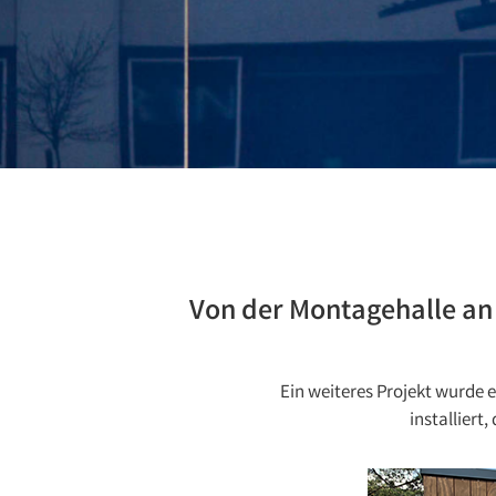
Von der Montagehalle an 
Ein weiteres Projekt wurde 
installiert