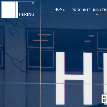
HOME
PRODUKTE UND LEI
SUBME
B