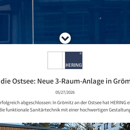
die Ostsee: Neue 3-Raum-Anlage in Gröm
05/27/2026
erfolgreich abgeschlossen: In Grömitz an der Ostsee hat HERIN
, die funktionale Sanitärtechnik mit einer hochwertigen Gestaltun