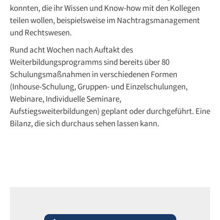
konnten, die ihr Wissen und Know-how mit den Kollegen
teilen wollen, beispielsweise im Nachtragsmanagement
und Rechtswesen.
Rund acht Wochen nach Auftakt des
Weiterbildungsprogramms sind bereits über 80
Schulungsmaßnahmen in verschiedenen Formen
(Inhouse-Schulung, Gruppen- und Einzelschulungen,
Webinare, Individuelle Seminare,
Aufstiegsweiterbildungen) geplant oder durchgeführt. Eine
Bilanz, die sich durchaus sehen lassen kann.