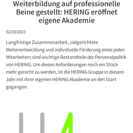
Weiterbildung auf professionelle
Beine gestellt: HERING eröffnet
eigene Akademie
02/20/2023
Langfristige Zusammenarbeit, zielgerichtete
Weiterentwicklung und individuelle Förderung eines jeden
Mitarbeiters sind wichtige Bestandteile der Personalpolitik
von HERING. Um diesen Anforderungen noch ein Stück
mehr gerecht zu werden, ist die HERING Gruppe in diesem
Jahr mit ihrer eigenen HERING Akademie an den Start
gegangen.