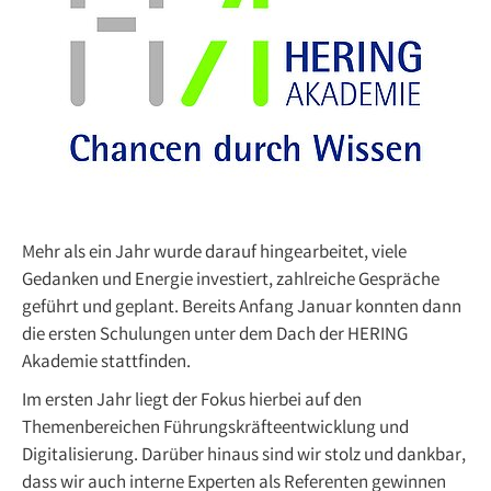
Mehr als ein Jahr wurde darauf hingearbeitet, viele
Gedanken und Energie investiert, zahlreiche Gespräche
geführt und geplant. Bereits Anfang Januar konnten dann
die ersten Schulungen unter dem Dach der HERING
Akademie stattfinden.
Im ersten Jahr liegt der Fokus hierbei auf den
Themenbereichen Führungskräfteentwicklung und
Digitalisierung. Darüber hinaus sind wir stolz und dankbar,
dass wir auch interne Experten als Referenten gewinnen