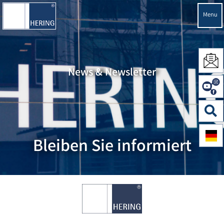
Menu
News & Newsletter
Bleiben Sie informiert