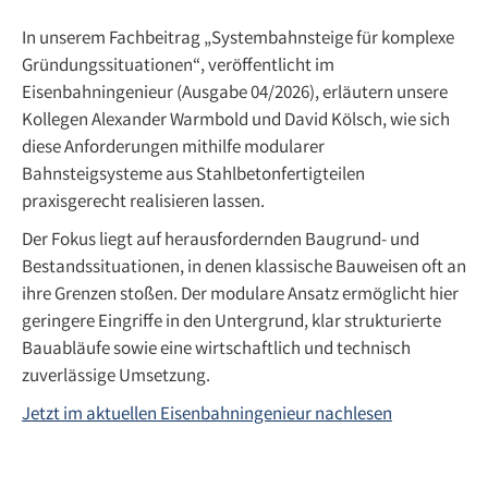
In unserem Fachbeitrag „Systembahnsteige für komplexe
Gründungssituationen“, veröffentlicht im
Eisenbahningenieur (Ausgabe 04/2026), erläutern unsere
Kollegen Alexander Warmbold und David Kölsch, wie sich
diese Anforderungen mithilfe modularer
Bahnsteigsysteme aus Stahlbetonfertigteilen
praxisgerecht realisieren lassen.
Der Fokus liegt auf herausfordernden Baugrund- und
Bestandssituationen, in denen klassische Bauweisen oft an
ihre Grenzen stoßen. Der modulare Ansatz ermöglicht hier
geringere Eingriffe in den Untergrund, klar strukturierte
Bauabläufe sowie eine wirtschaftlich und technisch
zuverlässige Umsetzung.
Jetzt im aktuellen Eisenbahningenieur nachlesen