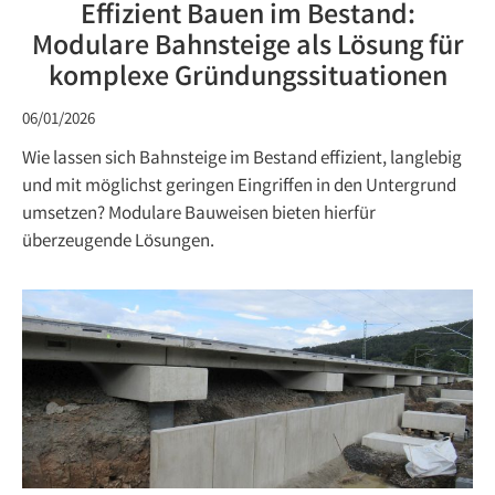
Effizient Bauen im Bestand:
Modulare Bahnsteige als Lösung für
komplexe Gründungssituationen
06/01/2026
Wie lassen sich Bahnsteige im Bestand effizient, langlebig
und mit möglichst geringen Eingriffen in den Untergrund
umsetzen? Modulare Bauweisen bieten hierfür
überzeugende Lösungen.