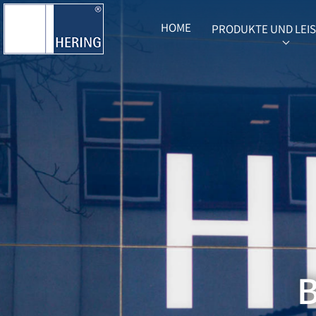
HOME
PRODUKTE UND LEI
SUBME
B