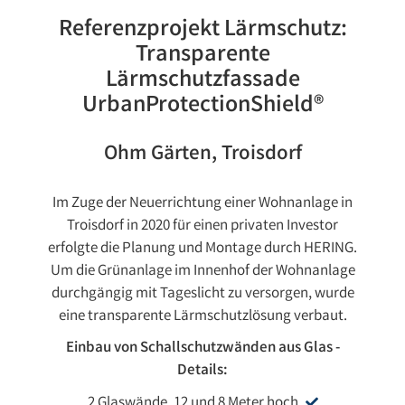
Referenzprojekt Lärmschutz:
Transparente
Lärmschutzfassade
UrbanProtectionShield®
Ohm Gärten, Troisdorf
Im Zuge der Neuerrichtung einer Wohnanlage in
Troisdorf in 2020 für einen privaten Investor
erfolgte die Planung und Montage durch HERING.
Um die Grünanlage im Innenhof der Wohnanlage
durchgängig mit Tageslicht zu versorgen, wurde
eine transparente Lärmschutzlösung verbaut.
Einbau von Schallschutzwänden aus Glas -
Details:
2 Glaswände, 12 und 8 Meter hoch