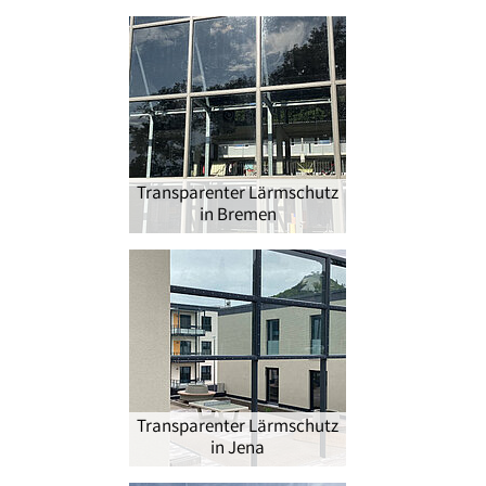
®
Transparenter Lärmschutz
in Bremen
Transparenter Lärmschutz
in Jena