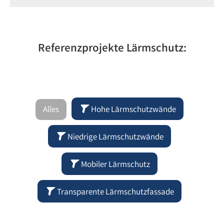
Referenzprojekte Lärmschutz:
Alles
Hohe Lärmschutzwände
Niedrige Lärmschutzwände
Mobiler Lärmschutz
Transparente Lärmschutzfassade