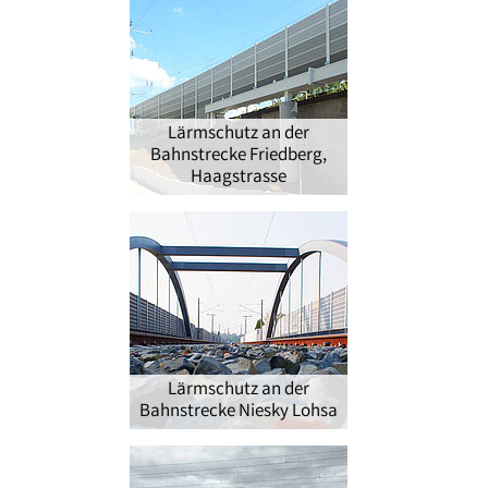
Lärmschutz an der
Bahnstrecke Friedberg,
Haagstrasse
Lärmschutz an der
Bahnstrecke Niesky Lohsa