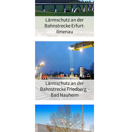
Lärmschutz an der
Bahnstrecke Erfurt-
Ilmenau
Lärmschutz an der
Bahnstrecke Friedberg -
Bad Nauheim