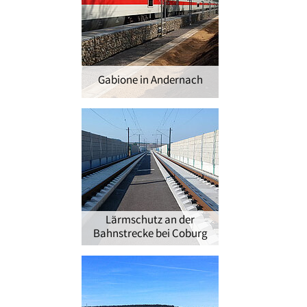
Gabione in Andernach
Lärmschutz an der
Bahnstrecke bei Coburg