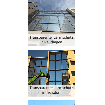
Transparenter Lärmschutz
in Reutlingen
®
Transparenter Lärmschutz
in Troisdorf