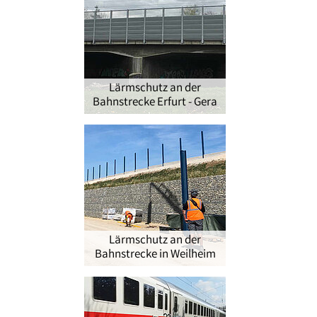
Lärmschutz an der
Bahnstrecke Erfurt - Gera
Lärmschutz an der
Bahnstrecke in Weilheim