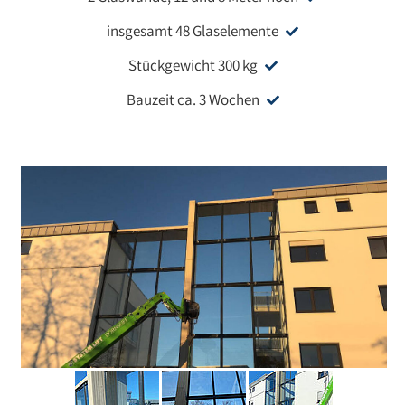
insgesamt 48 Glaselemente
Stückgewicht 300 kg
Bauzeit ca. 3 Wochen